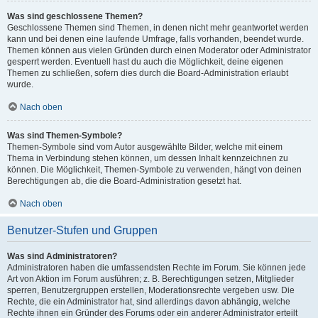
Was sind geschlossene Themen?
Geschlossene Themen sind Themen, in denen nicht mehr geantwortet werden
kann und bei denen eine laufende Umfrage, falls vorhanden, beendet wurde.
Themen können aus vielen Gründen durch einen Moderator oder Administrator
gesperrt werden. Eventuell hast du auch die Möglichkeit, deine eigenen
Themen zu schließen, sofern dies durch die Board-Administration erlaubt
wurde.
Nach oben
Was sind Themen-Symbole?
Themen-Symbole sind vom Autor ausgewählte Bilder, welche mit einem
Thema in Verbindung stehen können, um dessen Inhalt kennzeichnen zu
können. Die Möglichkeit, Themen-Symbole zu verwenden, hängt von deinen
Berechtigungen ab, die die Board-Administration gesetzt hat.
Nach oben
Benutzer-Stufen und Gruppen
Was sind Administratoren?
Administratoren haben die umfassendsten Rechte im Forum. Sie können jede
Art von Aktion im Forum ausführen; z. B. Berechtigungen setzen, Mitglieder
sperren, Benutzergruppen erstellen, Moderationsrechte vergeben usw. Die
Rechte, die ein Administrator hat, sind allerdings davon abhängig, welche
Rechte ihnen ein Gründer des Forums oder ein anderer Administrator erteilt