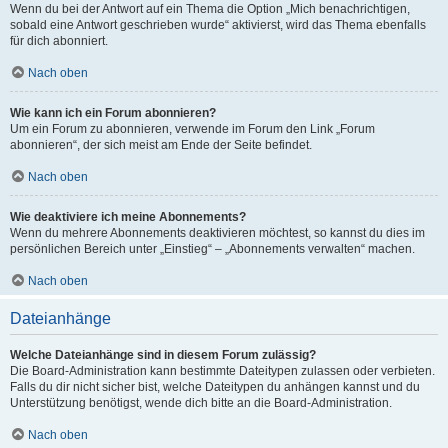
Wenn du bei der Antwort auf ein Thema die Option „Mich benachrichtigen,
sobald eine Antwort geschrieben wurde“ aktivierst, wird das Thema ebenfalls
für dich abonniert.
Nach oben
Wie kann ich ein Forum abonnieren?
Um ein Forum zu abonnieren, verwende im Forum den Link „Forum
abonnieren“, der sich meist am Ende der Seite befindet.
Nach oben
Wie deaktiviere ich meine Abonnements?
Wenn du mehrere Abonnements deaktivieren möchtest, so kannst du dies im
persönlichen Bereich unter „Einstieg“ – „Abonnements verwalten“ machen.
Nach oben
Dateianhänge
Welche Dateianhänge sind in diesem Forum zulässig?
Die Board-Administration kann bestimmte Dateitypen zulassen oder verbieten.
Falls du dir nicht sicher bist, welche Dateitypen du anhängen kannst und du
Unterstützung benötigst, wende dich bitte an die Board-Administration.
Nach oben