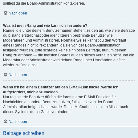
solltest du die Board-Administration kontaktieren.
Nach oben
Was ist mein Rang und wie kann ich ihn ändern?
Ränge, die unter deinem Benutzernamen stehen, zeigen an, wie viele Beiträge
du bislang erstellt hast oder identifizieren bestimmte Benutzer wie
Moderatoren und Administratoren. Normalerweise kannst du den Wortlaut
eines Ranges nicht direkt ändern, da sie von der Board-Administration
festgelegt wurden. Bitte schreibe keine sinnlosen Beiträge, nur um deinen
Rang zu erhöhen — die meisten Boards dulden dieses Verhalten nicht und ein
Moderator oder Administrator wird deinen Rang unter Umständen einfach
wieder zurücksetzen.
Nach oben
Wenn ich bei einem Benutzer auf den E-Mail-Link klicke, werde ich
aufgefordert, mich anzumelden.
Nur registrierte Benutzer dürfen die foreninterne E-Mail-Funktion für
Nachrichten an andere Benutzer nutzen, falls diese von der Board-
Administration freigeschaltet wurde. Diese Maßnahme soll den Missbrauch
dieses Systems durch Gäste verhindern.
Nach oben
Beiträge schreiben