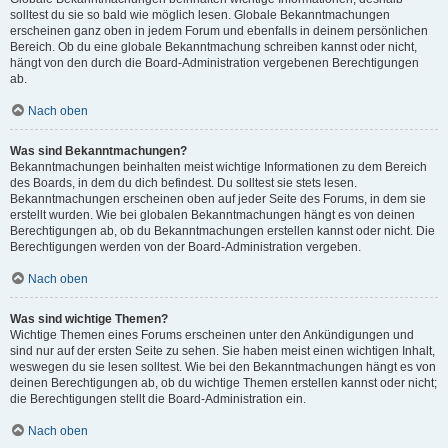
solltest du sie so bald wie möglich lesen. Globale Bekanntmachungen
erscheinen ganz oben in jedem Forum und ebenfalls in deinem persönlichen
Bereich. Ob du eine globale Bekanntmachung schreiben kannst oder nicht,
hängt von den durch die Board-Administration vergebenen Berechtigungen
ab.
Nach oben
Was sind Bekanntmachungen?
Bekanntmachungen beinhalten meist wichtige Informationen zu dem Bereich
des Boards, in dem du dich befindest. Du solltest sie stets lesen.
Bekanntmachungen erscheinen oben auf jeder Seite des Forums, in dem sie
erstellt wurden. Wie bei globalen Bekanntmachungen hängt es von deinen
Berechtigungen ab, ob du Bekanntmachungen erstellen kannst oder nicht. Die
Berechtigungen werden von der Board-Administration vergeben.
Nach oben
Was sind wichtige Themen?
Wichtige Themen eines Forums erscheinen unter den Ankündigungen und
sind nur auf der ersten Seite zu sehen. Sie haben meist einen wichtigen Inhalt,
weswegen du sie lesen solltest. Wie bei den Bekanntmachungen hängt es von
deinen Berechtigungen ab, ob du wichtige Themen erstellen kannst oder nicht;
die Berechtigungen stellt die Board-Administration ein.
Nach oben