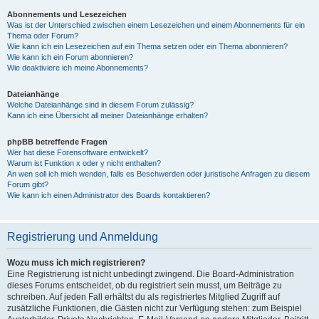
Abonnements und Lesezeichen
Was ist der Unterschied zwischen einem Lesezeichen und einem Abonnements für ein
Thema oder Forum?
Wie kann ich ein Lesezeichen auf ein Thema setzen oder ein Thema abonnieren?
Wie kann ich ein Forum abonnieren?
Wie deaktiviere ich meine Abonnements?
Dateianhänge
Welche Dateianhänge sind in diesem Forum zulässig?
Kann ich eine Übersicht all meiner Dateianhänge erhalten?
phpBB betreffende Fragen
Wer hat diese Forensoftware entwickelt?
Warum ist Funktion x oder y nicht enthalten?
An wen soll ich mich wenden, falls es Beschwerden oder juristische Anfragen zu diesem
Forum gibt?
Wie kann ich einen Administrator des Boards kontaktieren?
Registrierung und Anmeldung
Wozu muss ich mich registrieren?
Eine Registrierung ist nicht unbedingt zwingend. Die Board-Administration
dieses Forums entscheidet, ob du registriert sein musst, um Beiträge zu
schreiben. Auf jeden Fall erhältst du als registriertes Mitglied Zugriff auf
zusätzliche Funktionen, die Gästen nicht zur Verfügung stehen: zum Beispiel