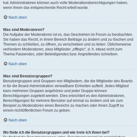
hat. Administratoren können auch volle Moderationsberechtigungen haben,
wenn ihnen das entsprechende Recht erteilt wurde.
Nach oben
Was sind Moderatoren?
Die Aufgabe der Moderatoren ist es, das Geschehen im Forum zu beobachten.
Sie haben das Recht, in ihrem Bereich Beiträge zu ändern und zu löschen und
Themen zu schließen, zu öffnen, zu verschieben und zu teilen. Üblicherweise
verhindern Moderatoren, dass Mitglieder „offtopic“, d. h. etwas nicht zum
Thema Passendes, oder Beleidigendes bzw. Angreifendes schreiben.
Nach oben
Was sind Benutzergruppen?
Benutzergruppen sind Gruppen von Mitgliedern, die die Mitglieder des Boards
in für die Board-Administration verwaltbare Einheiten aufteilt. Jedes Mitglied
kann mehreren Gruppen angehören und jeder Gruppe können
Berechtigungen zugeteilt werden. Dies erleichtert es den Administratoren,
Berechtigungen für mehrere Benutzer auf einmal zu ändern und sie zum
Beispiel zu Moderatoren eines Bereichs zu machen oder ihnen Zugriff zu
einem nichtöffentlichen Forum zu geben.
Nach oben
Wo finde ich die Benutzergruppen und wie trete ich ihnen bei?