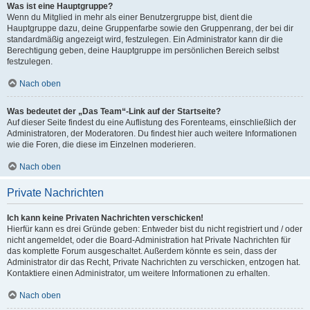
Was ist eine Hauptgruppe?
Wenn du Mitglied in mehr als einer Benutzergruppe bist, dient die
Hauptgruppe dazu, deine Gruppenfarbe sowie den Gruppenrang, der bei dir
standardmäßig angezeigt wird, festzulegen. Ein Administrator kann dir die
Berechtigung geben, deine Hauptgruppe im persönlichen Bereich selbst
festzulegen.
Nach oben
Was bedeutet der „Das Team“-Link auf der Startseite?
Auf dieser Seite findest du eine Auflistung des Forenteams, einschließlich der
Administratoren, der Moderatoren. Du findest hier auch weitere Informationen
wie die Foren, die diese im Einzelnen moderieren.
Nach oben
Private Nachrichten
Ich kann keine Privaten Nachrichten verschicken!
Hierfür kann es drei Gründe geben: Entweder bist du nicht registriert und / oder
nicht angemeldet, oder die Board-Administration hat Private Nachrichten für
das komplette Forum ausgeschaltet. Außerdem könnte es sein, dass der
Administrator dir das Recht, Private Nachrichten zu verschicken, entzogen hat.
Kontaktiere einen Administrator, um weitere Informationen zu erhalten.
Nach oben