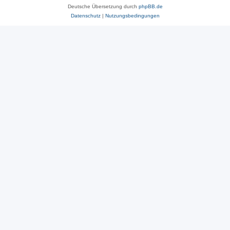
Deutsche Übersetzung durch
phpBB.de
Datenschutz
|
Nutzungsbedingungen