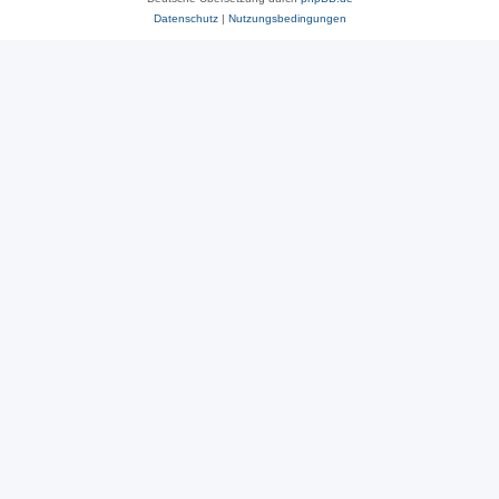
Datenschutz
|
Nutzungsbedingungen