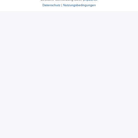
Datenschutz
|
Nutzungsbedingungen