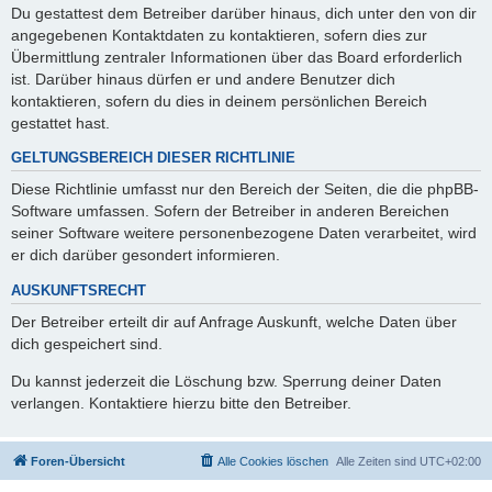
Du gestattest dem Betreiber darüber hinaus, dich unter den von dir
angegebenen Kontaktdaten zu kontaktieren, sofern dies zur
Übermittlung zentraler Informationen über das Board erforderlich
ist. Darüber hinaus dürfen er und andere Benutzer dich
kontaktieren, sofern du dies in deinem persönlichen Bereich
gestattet hast.
GELTUNGSBEREICH DIESER RICHTLINIE
Diese Richtlinie umfasst nur den Bereich der Seiten, die die phpBB-
Software umfassen. Sofern der Betreiber in anderen Bereichen
seiner Software weitere personenbezogene Daten verarbeitet, wird
er dich darüber gesondert informieren.
AUSKUNFTSRECHT
Der Betreiber erteilt dir auf Anfrage Auskunft, welche Daten über
dich gespeichert sind.
Du kannst jederzeit die Löschung bzw. Sperrung deiner Daten
verlangen. Kontaktiere hierzu bitte den Betreiber.
Foren-Übersicht
Alle Cookies löschen
Alle Zeiten sind
UTC+02:00