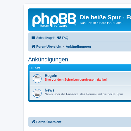
Die heiße Spur - 
Das Forum für alle HSP Fans!
Schnellzugriff
FAQ
Foren-Übersicht
Ankündigungen
Ankündigungen
FORUM
Regeln
Bitte vor dem Schreiben durchlesen, danke!
News
News über die Fanseite, das Forum und die heiße Spur.
Foren-Übersicht