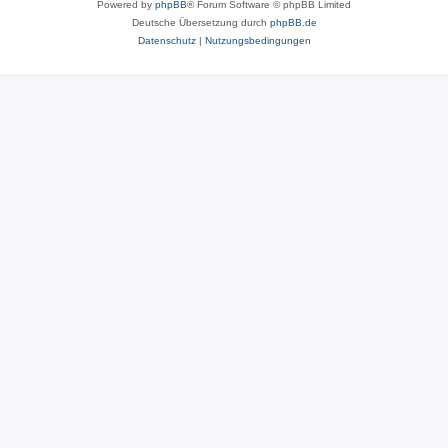
Powered by
phpBB
® Forum Software © phpBB Limited
Deutsche Übersetzung durch
phpBB.de
Datenschutz
|
Nutzungsbedingungen