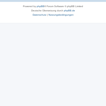
Powered by
phpBB
® Forum Software © phpBB Limited
Deutsche Übersetzung durch
phpBB.de
Datenschutz
|
Nutzungsbedingungen