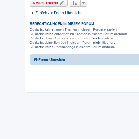
Neues Thema
Zurück zur Foren-Übersicht
BERECHTIGUNGEN IN DIESEM FORUM
Du darfst
keine
neuen Themen in diesem Forum erstellen.
Du darfst
keine
Antworten zu Themen in diesem Forum erstellen.
Du darfst deine Beiträge in diesem Forum
nicht
ändern.
Du darfst deine Beiträge in diesem Forum
nicht
löschen.
Du darfst
keine
Dateianhänge in diesem Forum erstellen.
Foren-Übersicht