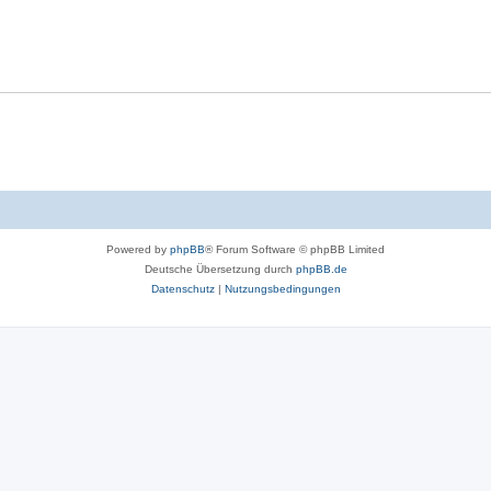
Powered by
phpBB
® Forum Software © phpBB Limited
Deutsche Übersetzung durch
phpBB.de
Datenschutz
|
Nutzungsbedingungen